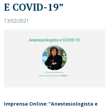
E COVID-19”
13/02/2021
Imprensa Online: “Anestesiologista e