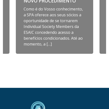
NOVO PROCEDIMENTO
Como é do Vosso conhecimento,
a SPA oferece aos seus sócios a
oportunidade de se tornarem
Individual Society Members da
ESAIC concedendo acesso a
benefícios condicionados. Até ao
momento, a […]