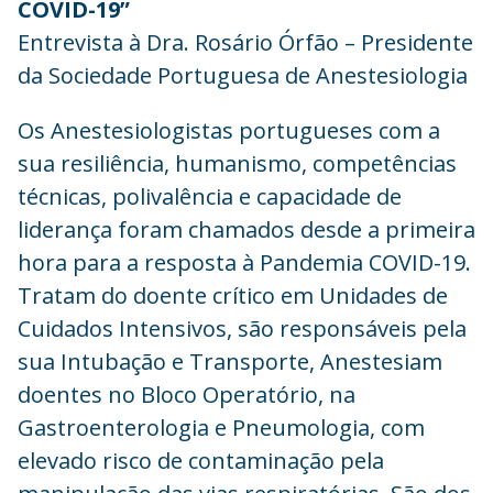
COVID-19”
Entrevista à Dra. Rosário Órfão – Presidente
da Sociedade Portuguesa de Anestesiologia
Os Anestesiologistas portugueses com a
sua resiliência, humanismo, competências
técnicas, polivalência e capacidade de
liderança foram chamados desde a primeira
hora para a resposta à Pandemia COVID-19.
Tratam do doente crítico em Unidades de
Cuidados Intensivos, são responsáveis pela
sua Intubação e Transporte, Anestesiam
doentes no Bloco Operatório, na
Gastroenterologia e Pneumologia, com
elevado risco de contaminação pela