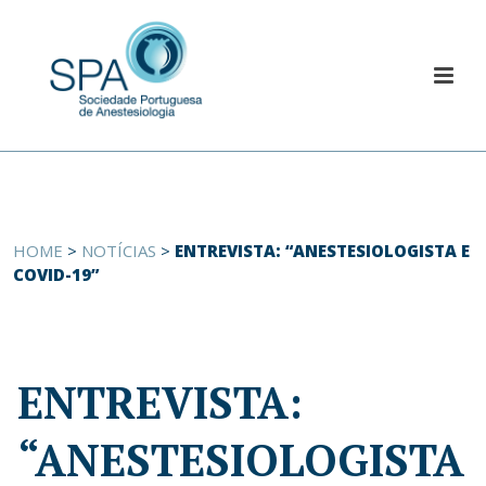
HOME
>
NOTÍCIAS
>
ENTREVISTA: “ANESTESIOLOGISTA E
COVID-19”
ENTREVISTA:
“ANESTESIOLOGISTA