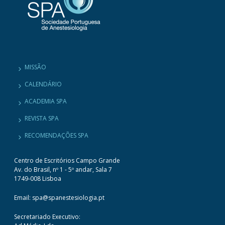
MISSÃO
CALENDÁRIO
ACADEMIA SPA
REVISTA SPA
RECOMENDAÇÕES SPA
Centro de Escritórios Campo Grande
Av. do Brasil, nº 1 - 5º andar, Sala 7
1749-008 Lisboa
Email: spa@spanestesiologia.pt
Secretariado Executivo: