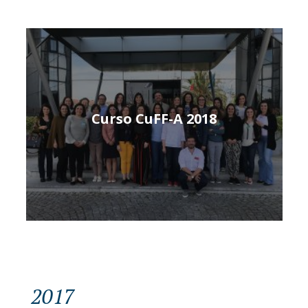
Curso CuFF-A 2018
2017