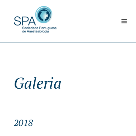
Galeria
2018