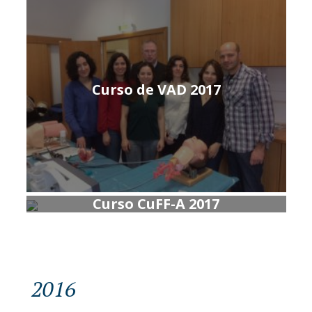
Curso de VAD 2017
Curso CuFF-A 2017
2016