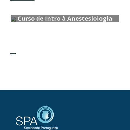
Curso de Intro à Anestesiologia
2016