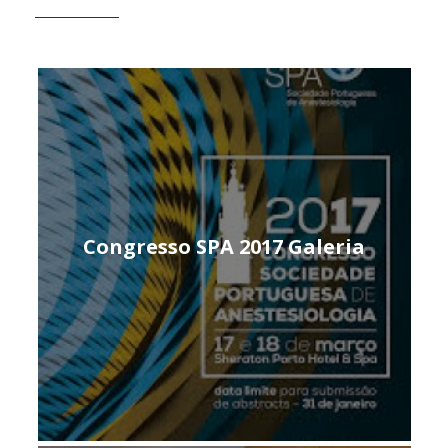
Congresso SPA 2017 Galeria