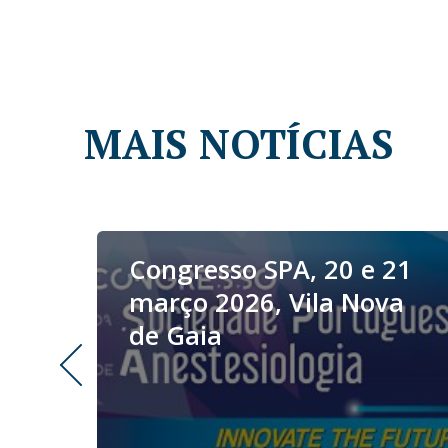
MAIS NOTÍCIAS
0
Congresso SPA, 20 e 21
março 2026, Vila Nova
de Gaia
M