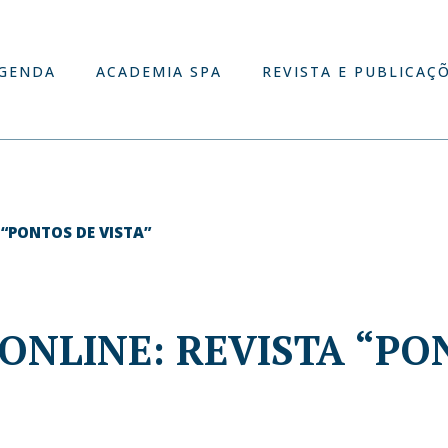
GENDA
ACADEMIA SPA
REVISTA E PUBLICAÇ
 “PONTOS DE VISTA”
ONLINE: REVISTA “PO