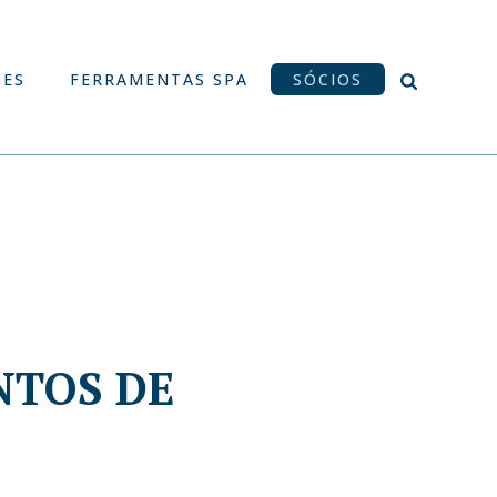
ÕES
FERRAMENTAS SPA
SÓCIOS
NTOS DE