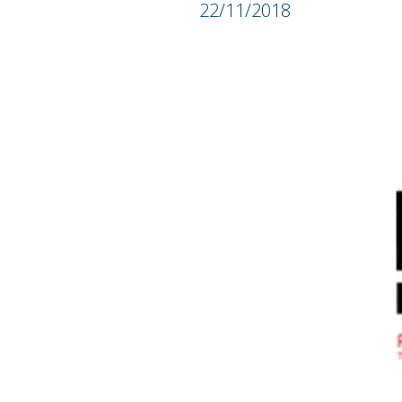
22/11/2018