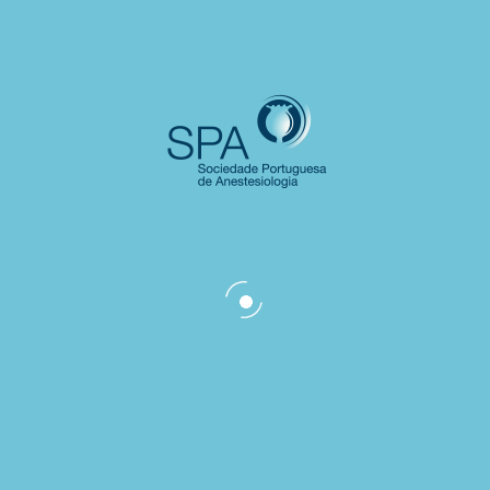
Fonte: Revista Exame, março de 2017
MAIS NOTÍCIAS