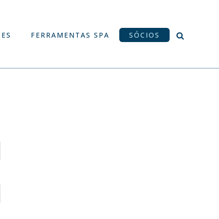
ÕES
FERRAMENTAS SPA
SÓCIOS