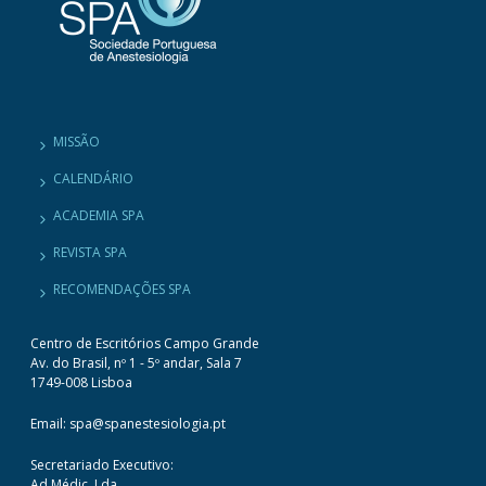
MISSÃO
CALENDÁRIO
ACADEMIA SPA
REVISTA SPA
RECOMENDAÇÕES SPA
Centro de Escritórios Campo Grande
Av. do Brasil, nº 1 - 5º andar, Sala 7
1749-008 Lisboa
Email: spa@spanestesiologia.pt
Secretariado Executivo:
Ad Médic, Lda