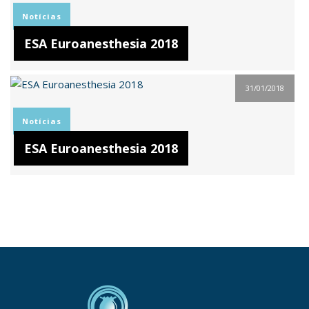
Notícias
ESA Euroanesthesia 2018
31/01/2018
Notícias
ESA Euroanesthesia 2018