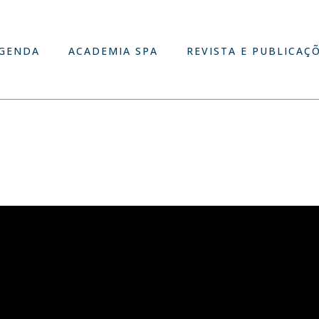
GENDA
ACADEMIA SPA
REVISTA E PUBLICAÇ