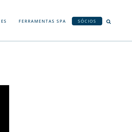
ÕES
FERRAMENTAS SPA
SÓCIOS