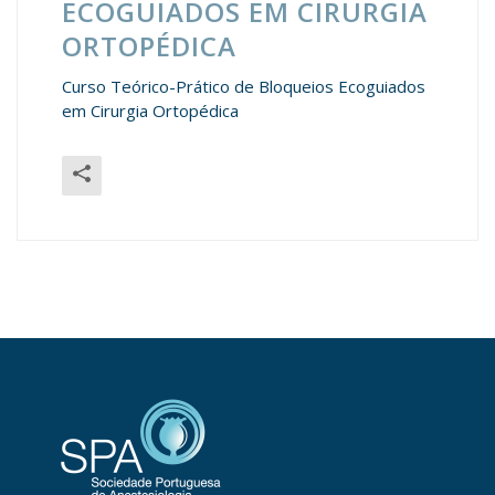
ECOGUIADOS EM CIRURGIA
ORTOPÉDICA
Curso Teórico-Prático de Bloqueios Ecoguiados
em Cirurgia Ortopédica