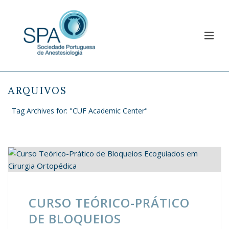
ARQUIVOS
Tag Archives for: "CUF Academic Center"
CURSO TEÓRICO-PRÁTICO
DE BLOQUEIOS