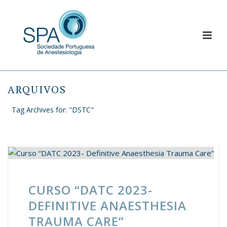
ARQUIVOS
Tag Archives for: "DSTC"
CURSO “DATC 2023-
DEFINITIVE ANAESTHESIA
TRAUMA CARE”