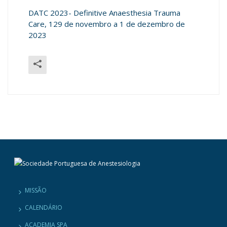
DATC 2023- Definitive Anaesthesia Trauma
Care, 129 de novembro a 1 de dezembro de
2023
MISSÃO
CALENDÁRIO
ACADEMIA SPA