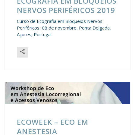
ECOGRAFIA EM BLOQUEIOS
NERVOS PERIFÉRICOS 2019
Curso de Ecografia em Bloqueios Nervos
Periféricos, 08 de novembro, Ponta Delgada,
Açores, Portugal.
ECOWEEK – ECO EM
ANESTESIA