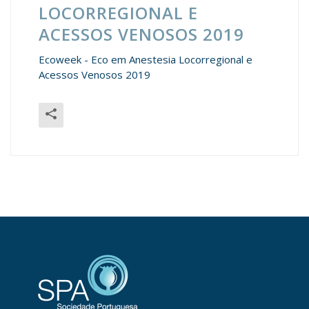
LOCORREGIONAL E
ACESSOS VENOSOS 2019
Ecoweek - Eco em Anestesia Locorregional e
Acessos Venosos 2019