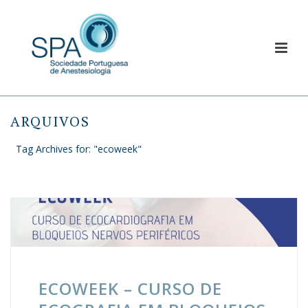
ARQUIVOS
Tag Archives for: "ecoweek"
ECOWEEK – CURSO DE