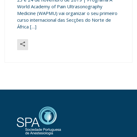
World Academy of Pain Ultrasonography
Medicine (WAPMU) vai organizar o seu primeiro
curso internacional das Secções do Norte de
África […]