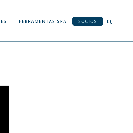
ÕES
FERRAMENTAS SPA
SÓCIOS