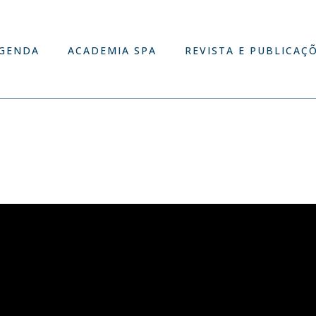
GENDA
ACADEMIA SPA
REVISTA E PUBLICAÇ