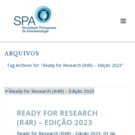
ARQUIVOS
Tag Archives for: "Ready for Research (R4R) – Edição 2023"
READY FOR RESEARCH
(R4R) – EDIÇÃO 2023
Ready for Research (R4R) - Edição 2023, 01 de