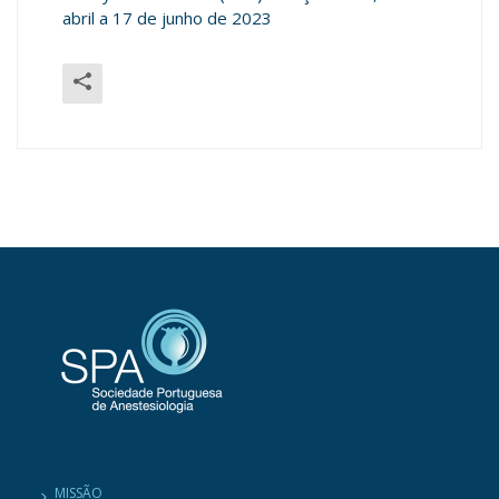
abril a 17 de junho de 2023
MISSÃO