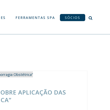
ÕES
FERRAMENTAS SPA
SÓCIOS
OBRE APLICAÇÃO DAS
ICA”