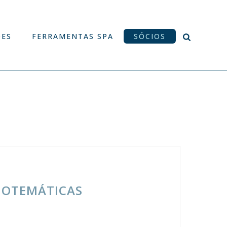
ÕES
FERRAMENTAS SPA
SÓCIOS
NOTEMÁTICAS