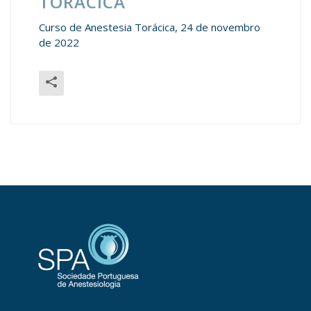
TORÁCICA
Curso de Anestesia Torácica, 24 de novembro
de 2022