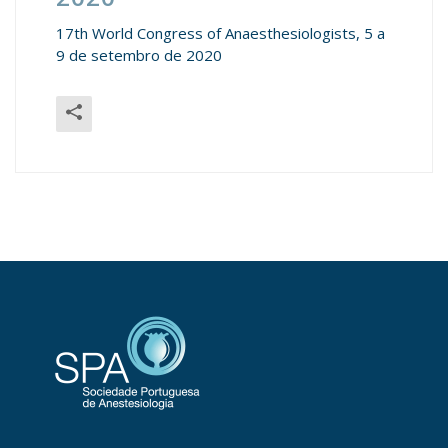
17th World Congress of Anaesthesiologists, 5 a
9 de setembro de 2020