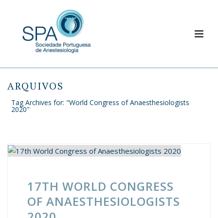
ARQUIVOS
Tag Archives for: "World Congress of Anaesthesiologists
2020"
17TH WORLD CONGRESS
OF ANAESTHESIOLOGISTS
2020