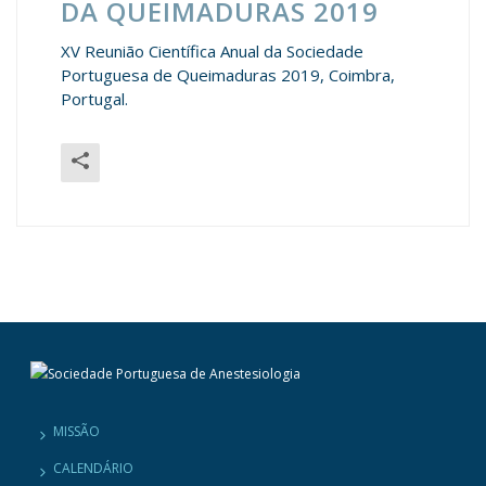
DA QUEIMADURAS 2019
XV Reunião Científica Anual da Sociedade
Portuguesa de Queimaduras 2019, Coimbra,
Portugal.
MISSÃO
CALENDÁRIO