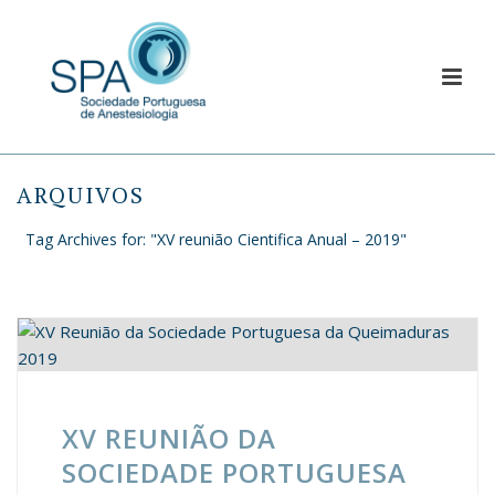
ARQUIVOS
Tag Archives for: "XV reunião Cientifica Anual – 2019"
XV REUNIÃO DA
SOCIEDADE PORTUGUESA