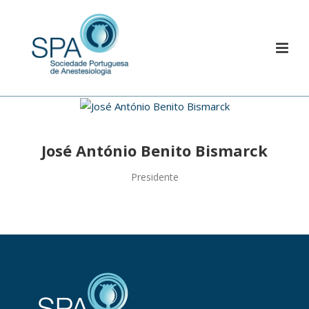
José António Benito Bismarck
Presidente