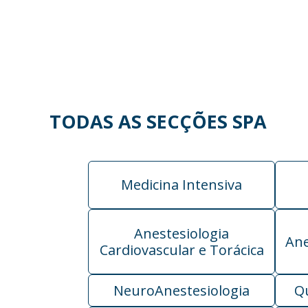
TODAS AS SECÇÕES SPA
Medicina Intensiva
Anestesiologia
Ane
Cardiovascular e Torácica
NeuroAnestesiologia
Q