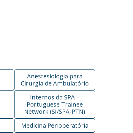
Anestesiologia para
Cirurgia de Ambulatório
Internos da SPA –
Portuguese Trainee
Network (SI/SPA-PTN)
Medicina Perioperatória