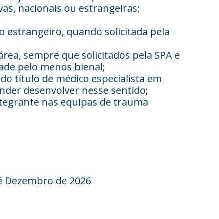
vas, nacionais ou estrangeiras;
o estrangeiro, quando solicitada pela
área, sempre que solicitados pela SPA e
ade pelo menos bienal;
 do título de médico especialista em
ender desenvolver nesse sentido;
tegrante nas equipas de trauma
té Dezembro de 2026