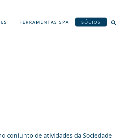
ÕES
FERRAMENTAS SPA
SÓCIOS
o conjunto de atividades da Sociedade