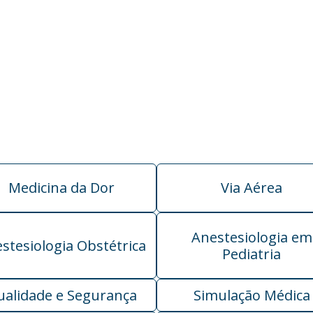
Medicina da Dor
Via Aérea
Anestesiologia em
stesiologia Obstétrica
Pediatria
ualidade e Segurança
Simulação Médica