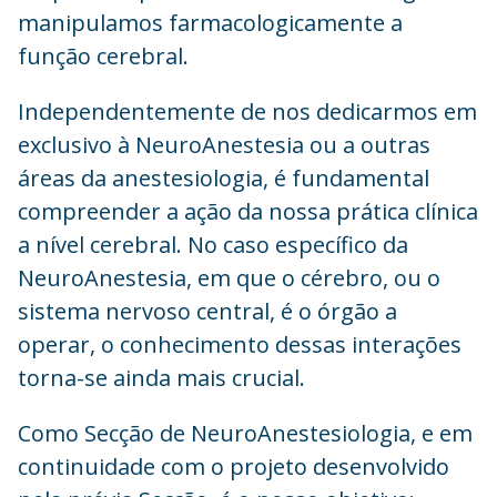
manipulamos farmacologicamente a
função cerebral.
Independentemente de nos dedicarmos em
exclusivo à NeuroAnestesia ou a outras
áreas da anestesiologia, é fundamental
compreender a ação da nossa prática clínica
a nível cerebral. No caso específico da
NeuroAnestesia, em que o cérebro, ou o
sistema nervoso central, é o órgão a
operar, o conhecimento dessas interações
torna-se ainda mais crucial.
Como Secção de NeuroAnestesiologia, e em
continuidade com o projeto desenvolvido