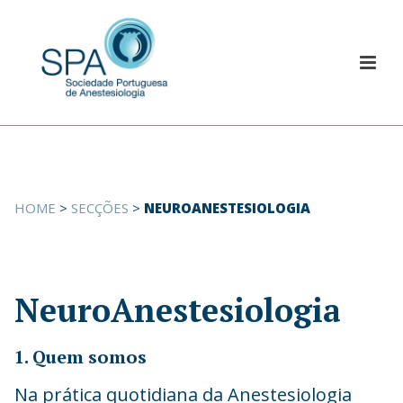
HOME
>
SECÇÕES
>
NEUROANESTESIOLOGIA
NeuroAnestesiologia
1. Quem somos
Na prática quotidiana da Anestesiologia