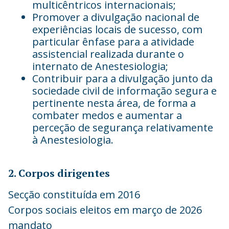
multicêntricos internacionais;
Promover a divulgação nacional de
experiências locais de sucesso, com
particular ênfase para a atividade
assistencial realizada durante o
internato de Anestesiologia;
Contribuir para a divulgação junto da
sociedade civil de informação segura e
pertinente nesta área, de forma a
combater medos e aumentar a
perceção de segurança relativamente
à Anestesiologia.
2. Corpos dirigentes
Secção constituída em 2016
Corpos sociais eleitos em março de 2026
mandato