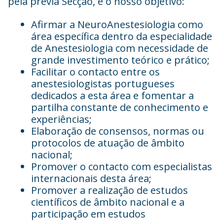
pela prévia Secção, é o nosso objetivo:
Afirmar a NeuroAnestesiologia como
área específica dentro da especialidade
de Anestesiologia com necessidade de
grande investimento teórico e prático;
Facilitar o contacto entre os
anestesiologistas portugueses
dedicados a esta área e fomentar a
partilha constante de conhecimento e
experiências;
Elaboração de consensos, normas ou
protocolos de atuação de âmbito
nacional;
Promover o contacto com especialistas
internacionais desta área;
Promover a realização de estudos
científicos de âmbito nacional e a
participação em estudos