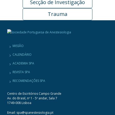
Secção de Investigação
Trauma
MISSÃO
CALENDÁRIO
ACADEMIA SPA
REVISTA SPA
RECOMENDAÇÕES SPA
Centro de Escritórios Campo Grande
Av. do Brasil, nº 1 - 5º andar, Sala 7
1749-008 Lisboa
Email: spa@spanestesiologia.pt