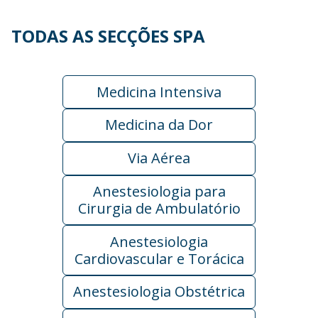
TODAS AS SECÇÕES SPA
Medicina Intensiva
Medicina da Dor
Via Aérea
Anestesiologia para
Cirurgia de Ambulatório
Anestesiologia
Cardiovascular e Torácica
Anestesiologia Obstétrica