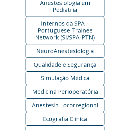
Anestesiologia em
Pediatria
Internos da SPA –
Portuguese Trainee
Network (SI/SPA-PTN)
NeuroAnestesiologia
Qualidade e Segurança
Simulação Médica
Medicina Perioperatória
Anestesia Locorregional
Ecografia Clínica