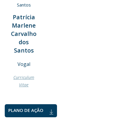
Patrícia
Marlene
Carvalho
dos
Santos
Vogal
Curriculum
Vitae
PLANO DE AÇÃO